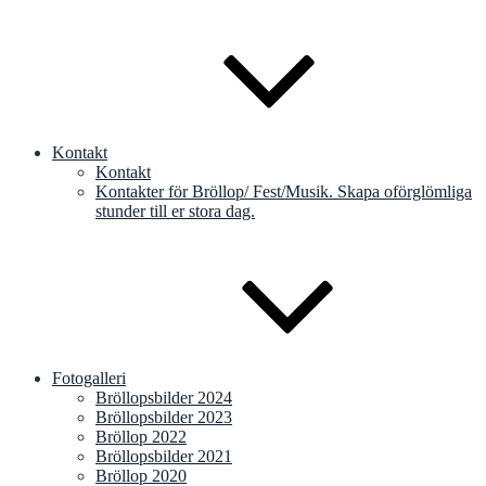
Kontakt
Kontakt
Kontakter för Bröllop/ Fest/Musik. Skapa oförglömliga
stunder till er stora dag.
Fotogalleri
Bröllopsbilder 2024
Bröllopsbilder 2023
Bröllop 2022
Bröllopsbilder 2021
Bröllop 2020