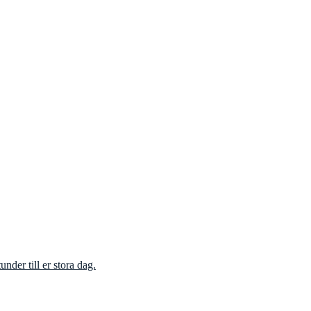
nder till er stora dag.