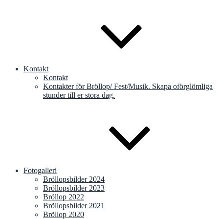
Kontakt
Kontakt
Kontakter för Bröllop/ Fest/Musik. Skapa oförglömliga
stunder till er stora dag.
Fotogalleri
Bröllopsbilder 2024
Bröllopsbilder 2023
Bröllop 2022
Bröllopsbilder 2021
Bröllop 2020