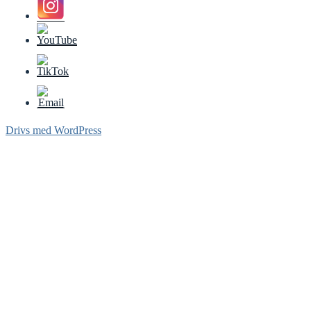
Drivs med WordPress