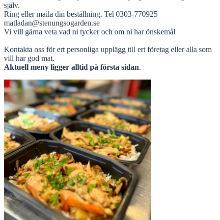
själv.
Ring eller maila din beställning. Tel 0303-770925
matladan@stenungsogarden.se
Vi vill gärna veta vad ni tycker och om ni har önskemål
Kontakta oss för ert personliga upplägg till ert företag eller alla som
vill har god mat.
Aktuell meny ligger alltid på första sidan
.